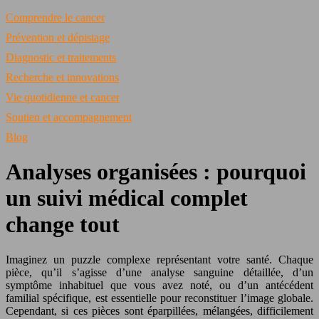
Comprendre le cancer
Prévention et dépistage
Diagnostic et traitements
Recherche et innovations
Vie quotidienne et cancer
Soutien et accompagnement
Blog
Analyses organisées : pourquoi
un suivi médical complet
change tout
Imaginez un puzzle complexe représentant votre santé. Chaque
pièce, qu’il s’agisse d’une analyse sanguine détaillée, d’un
symptôme inhabituel que vous avez noté, ou d’un antécédent
familial spécifique, est essentielle pour reconstituer l’image globale.
Cependant, si ces pièces sont éparpillées, mélangées, difficilement