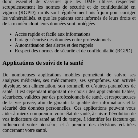
donc essentiel de s’assurer que les DME utilisés respectent
scrupuleusement les normes de sécurité et de confidentialité en
vigueur (RGPD), qu’ils sont régulièrement mis à jour pour corriger
les vulnérabilités, et que les patients sont informés de leurs droits et
de la manière dont leurs données sont protégées.
Accès rapide et facile aux informations
Partage sécurisé des données entre professionnels
Automatisation des alertes et des rappels
Respect des normes de sécurité et de confidentialité (RGPD)
Applications de suivi de la santé
De nombreuses applications mobiles permettent de suivre ses
analyses médicales, ses médicaments, ses symptômes, son activité
physique, son alimentation, son sommeil, et d’autres paramètres de
santé. Il est cependant important de choisir des applications fiables,
sécurisées, validées par des professionnels de santé, et respectueuses
de la vie privée, afin de garantir la qualité des informations et la
sécurité des données personnelles. Ces applications peuvent vous
aider à mieux comprendre votre état de santé, à suivre l’évolution de
vos indicateurs de santé au fil du temps, à identifier les facteurs qui
influencent votre bien-être, et à prendre des décisions éclairées
concernant votre santé.