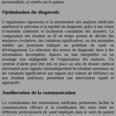
personnalisée, et centrée sur le patient.
Optimisation du diagnostic
L’organisation rigoureuse et la structuration des analyses médicales
améliorent la précision et la rapidité du diagnostic grâce à une vision
d’ensemble cohérente et facilement consultable des données. La
comparaison des résultats au fil du temps permet de déceler des
tendances évolutives, des variations significatives, ou des anomalies
subtiles qui pourraient indiquer un problème de santé en
développement. La réduction des erreurs de diagnostic dues à des
informations incomplètes, éparses ou mal interprétées est un
avantage non négligeable de l’organisation des analyses. Un
système d’alerte peut être mis en place au sein du dossier médical
informatisé pour signaler automatiquement les résultats anormaux ou
les variations significatives par rapport aux valeurs de référence ou
aux résultats antérieurs, permettant une intervention rapide et
appropriée.
Amélioration de la communication
La centralisation des informations médicales pertinentes facilite la
communication efficace et la coordination des soins entre les
différents professionnels de santé impliqués dans le suivi du patient