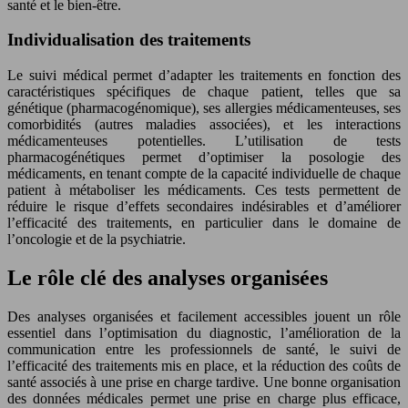
santé et le bien-être.
Individualisation des traitements
Le suivi médical permet d’adapter les traitements en fonction des
caractéristiques spécifiques de chaque patient, telles que sa
génétique (pharmacogénomique), ses allergies médicamenteuses, ses
comorbidités (autres maladies associées), et les interactions
médicamenteuses potentielles. L’utilisation de tests
pharmacogénétiques permet d’optimiser la posologie des
médicaments, en tenant compte de la capacité individuelle de chaque
patient à métaboliser les médicaments. Ces tests permettent de
réduire le risque d’effets secondaires indésirables et d’améliorer
l’efficacité des traitements, en particulier dans le domaine de
l’oncologie et de la psychiatrie.
Le rôle clé des analyses organisées
Des analyses organisées et facilement accessibles jouent un rôle
essentiel dans l’optimisation du diagnostic, l’amélioration de la
communication entre les professionnels de santé, le suivi de
l’efficacité des traitements mis en place, et la réduction des coûts de
santé associés à une prise en charge tardive. Une bonne organisation
des données médicales permet une prise en charge plus efficace,