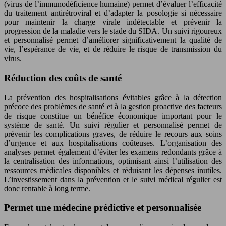
(virus de l’immunodéficience humaine) permet d’évaluer l’efficacité
du traitement antirétroviral et d’adapter la posologie si nécessaire
pour maintenir la charge virale indétectable et prévenir la
progression de la maladie vers le stade du SIDA. Un suivi rigoureux
et personnalisé permet d’améliorer significativement la qualité de
vie, l’espérance de vie, et de réduire le risque de transmission du
virus.
Réduction des coûts de santé
La prévention des hospitalisations évitables grâce à la détection
précoce des problèmes de santé et à la gestion proactive des facteurs
de risque constitue un bénéfice économique important pour le
système de santé. Un suivi régulier et personnalisé permet de
prévenir les complications graves, de réduire le recours aux soins
d’urgence et aux hospitalisations coûteuses. L’organisation des
analyses permet également d’éviter les examens redondants grâce à
la centralisation des informations, optimisant ainsi l’utilisation des
ressources médicales disponibles et réduisant les dépenses inutiles.
L’investissement dans la prévention et le suivi médical régulier est
donc rentable à long terme.
Permet une médecine prédictive et personnalisée