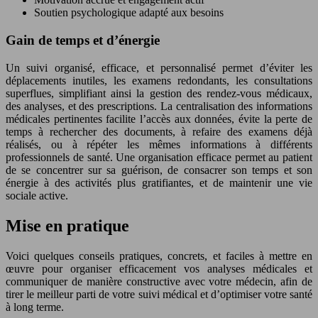
Soutien psychologique adapté aux besoins
Gain de temps et d’énergie
Un suivi organisé, efficace, et personnalisé permet d’éviter les
déplacements inutiles, les examens redondants, les consultations
superflues, simplifiant ainsi la gestion des rendez-vous médicaux,
des analyses, et des prescriptions. La centralisation des informations
médicales pertinentes facilite l’accès aux données, évite la perte de
temps à rechercher des documents, à refaire des examens déjà
réalisés, ou à répéter les mêmes informations à différents
professionnels de santé. Une organisation efficace permet au patient
de se concentrer sur sa guérison, de consacrer son temps et son
énergie à des activités plus gratifiantes, et de maintenir une vie
sociale active.
Mise en pratique
Voici quelques conseils pratiques, concrets, et faciles à mettre en
œuvre pour organiser efficacement vos analyses médicales et
communiquer de manière constructive avec votre médecin, afin de
tirer le meilleur parti de votre suivi médical et d’optimiser votre santé
à long terme.