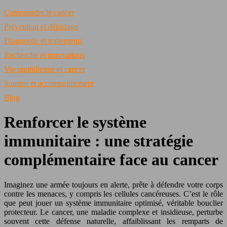
Comprendre le cancer
Prévention et dépistage
Diagnostic et traitements
Recherche et innovations
Vie quotidienne et cancer
Soutien et accompagnement
Blog
Renforcer le système
immunitaire : une stratégie
complémentaire face au cancer
Imaginez une armée toujours en alerte, prête à défendre votre corps
contre les menaces, y compris les cellules cancéreuses. C’est le rôle
que peut jouer un système immunitaire optimisé, véritable bouclier
protecteur. Le cancer, une maladie complexe et insidieuse, perturbe
souvent cette défense naturelle, affaiblissant les remparts de