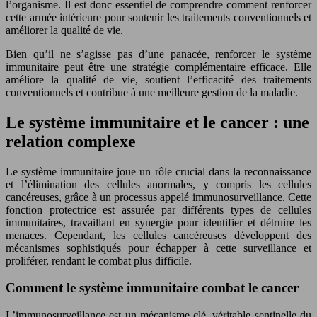
l’organisme. Il est donc essentiel de comprendre comment renforcer
cette armée intérieure pour soutenir les traitements conventionnels et
améliorer la qualité de vie.
Bien qu’il ne s’agisse pas d’une panacée, renforcer le système
immunitaire peut être une stratégie complémentaire efficace. Elle
améliore la qualité de vie, soutient l’efficacité des traitements
conventionnels et contribue à une meilleure gestion de la maladie.
Le système immunitaire et le cancer : une
relation complexe
Le système immunitaire joue un rôle crucial dans la reconnaissance
et l’élimination des cellules anormales, y compris les cellules
cancéreuses, grâce à un processus appelé immunosurveillance. Cette
fonction protectrice est assurée par différents types de cellules
immunitaires, travaillant en synergie pour identifier et détruire les
menaces. Cependant, les cellules cancéreuses développent des
mécanismes sophistiqués pour échapper à cette surveillance et
proliférer, rendant le combat plus difficile.
Comment le système immunitaire combat le cancer
L’immunosurveillance est un mécanisme clé, véritable sentinelle du